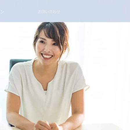
ョン
お問い合わせ