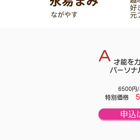
A
才能を
パーソナ
6500円
特別価格
申込