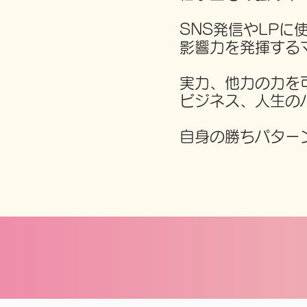
SNS発信やLPに
影響力を発揮する
実力、他力の力を
ビジネス、人生の
自身の勝ちパター