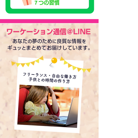
７つの習慣