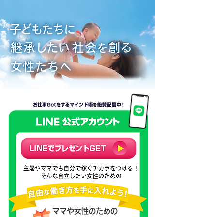
ママや女性のための