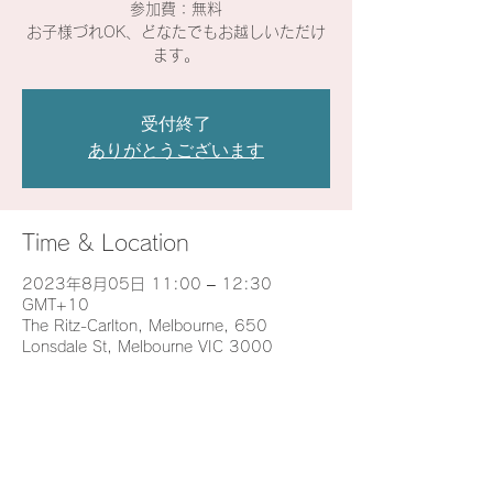
​参加費：無料
お子様づれOK、どなたでもお越しいただけ
ます。
受付終了
ありがとうございます
Time & Location
2023年8月05日 11:00 – 12:30
GMT+10
The Ritz-Carlton, Melbourne, 650
Lonsdale St, Melbourne VIC 3000
Tickets
販売終了