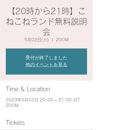
【20時から21時】こ
ねこねランド無料説明
会
5月02日(火)
  |  
ZOOM
受付が終了しました
他のイベントを見る
Time & Location
2023年5月02日 20:00 – 21:00 JST
ZOOM
Tickets